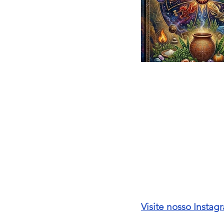
Visite nosso Insta