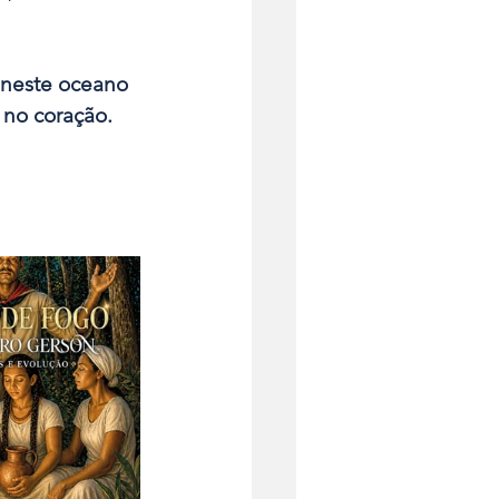
 neste oceano 
no coração.