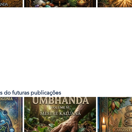
os do futuras publicações