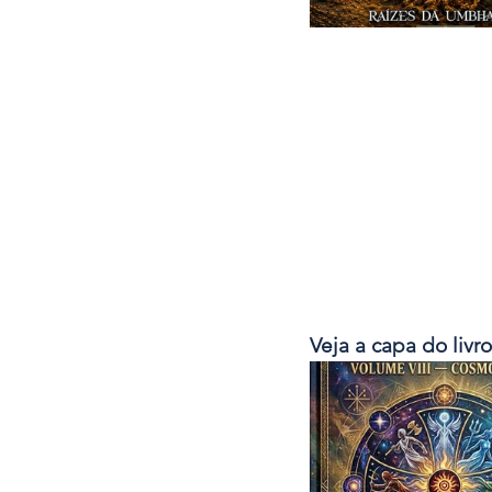
Veja a capa do livr