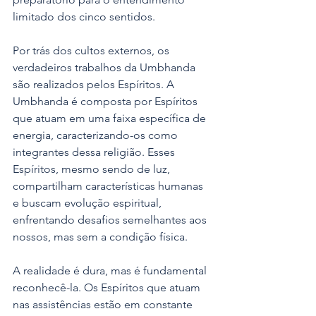
limitado dos cinco sentidos.
Por trás dos cultos externos, os 
verdadeiros trabalhos da Umbhanda 
são realizados pelos Espíritos. A 
Umbhanda é composta por Espíritos 
que atuam em uma faixa específica de 
energia, caracterizando-os como 
integrantes dessa religião. Esses 
Espíritos, mesmo sendo de luz, 
compartilham características humanas 
e buscam evolução espiritual, 
enfrentando desafios semelhantes aos 
nossos, mas sem a condição física.
A realidade é dura, mas é fundamental 
reconhecê-la. Os Espíritos que atuam 
nas assistências estão em constante 