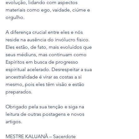
evolução, lidando com aspectos 
materiais como ego, vaidade, ciúme e 
orgulho.
A diferença crucial entre eles e nós 
reside na ausência do invólucro físico. 
Eles estão, de fato, mais evoluídos que 
seus médiuns, mas continuam como 
Espíritos em busca de progresso 
espiritual acelerado. Desrespeitar a sua 
ancestralidade é virar as costas a sí 
mesmo, pois eles têm visão e estão 
preparados.
Obrigado pela sua tenção e siga na 
leitura de outras postagens e novos 
artigos.
MESTRE KALUANÃ – Sacerdote 