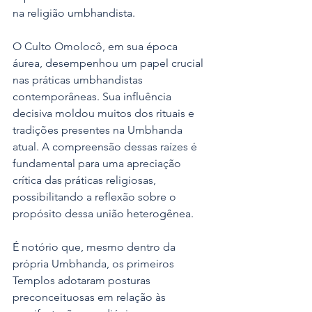
na religião umbhandista.
O Culto Omolocô, em sua época 
áurea, desempenhou um papel crucial 
nas práticas umbhandistas 
contemporâneas. Sua influência 
decisiva moldou muitos dos rituais e 
tradições presentes na Umbhanda 
atual. A compreensão dessas raízes é 
fundamental para uma apreciação 
crítica das práticas religiosas, 
possibilitando a reflexão sobre o 
propósito dessa união heterogênea.
É notório que, mesmo dentro da 
própria Umbhanda, os primeiros 
Templos adotaram posturas 
preconceituosas em relação às 