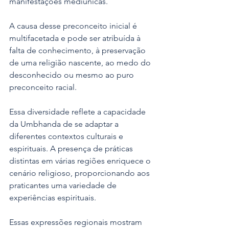
manifestações mediúnicas.
A causa desse preconceito inicial é 
multifacetada e pode ser atribuída à 
falta de conhecimento, à preservação 
de uma religião nascente, ao medo do 
desconhecido ou mesmo ao puro 
preconceito racial.
Essa diversidade reflete a capacidade 
da Umbhanda de se adaptar a 
diferentes contextos culturais e 
espirituais. A presença de práticas 
distintas em várias regiões enriquece o 
cenário religioso, proporcionando aos 
praticantes uma variedade de 
experiências espirituais.
Essas expressões regionais mostram 