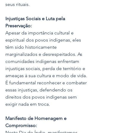
seus rituais.
Injustiças Sociais e Luta pela 
Preservação:
Apesar da importância cultural e 
espiritual dos povos indígenas, eles 
têm sido historicamente 
marginalizados e desrespeitados. As 
comunidades indígenas enfrentam 
injustiças sociais, perda de território e 
ameaças à sua cultura e modo de vida. 
É fundamental reconhecer e combater 
essas injustiças, defendendo os 
direitos dos povos indígenas sem 
exigir nada em troca.
Manifesto de Homenagem e 
Compromisso:
Neste Dia do Índio, manifestamos 