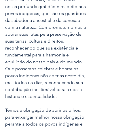
nossa profunda gratidão e respeito aos 
povos indígenas, que são os guardiões 
da sabedoria ancestral e da conexão 
com a natureza. Comprometemo-nos a 
apoiar suas lutas pela preservação de 
suas terras, cultura e direitos, 
reconhecendo que sua existência é 
fundamental para a harmonia e 
equilíbrio do nosso país e do mundo. 
Que possamos celebrar e honrar os 
povos indígenas não apenas neste dia, 
mas todos os dias, reconhecendo sua 
contribuição inestimável para a nossa 
história e espiritualidade.
Temos a obrigação de abrir os olhos, 
para enxergar melhor nossa obrigação 
perante a todos os povos indígenas e 