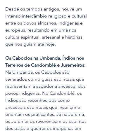
Desde os tempos antigos, houve um 
intenso intercâmbio religioso e cultural 
entre os povos africanos, indígenas e 
europeus, resultando em uma rica 
cultura espiritual, artesanal e histórias 
que nos guiam até hoje.
Os Caboclos na Umbanda, Índios nos 
Terreiros de Candomblé e Juremeiros:
Na Umbanda, os Caboclos são 
venerados como guias espirituais que 
representam a sabedoria ancestral dos 
povos indígenas. No Candomblé, os 
Índios são reconhecidos como 
ancestrais espirituais que inspiram e 
orientam os praticantes. Já na Jurema, 
os Juremeiros reverenciam os espíritos 
dos pajés e guerreiros indígenas em 