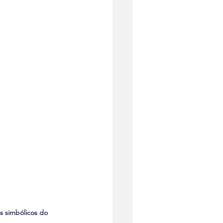
s simbólicos do 