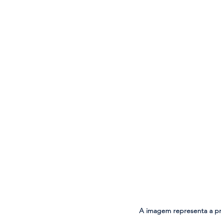
A imagem representa a pro